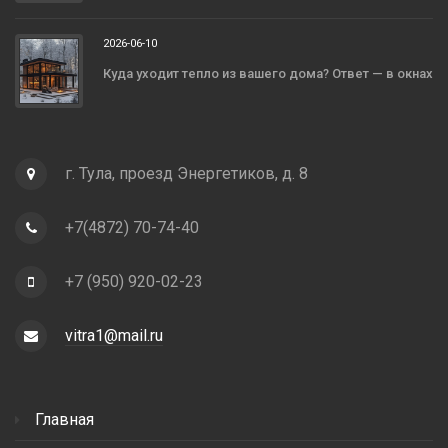
2026-06-10
Куда уходит тепло из вашего дома? Ответ — в окнах
г. Тула, проезд Энергетиков, д. 8
+7(4872) 70-74-40
+7 (950) 920-02-23
vitra1@mail.ru
Главная