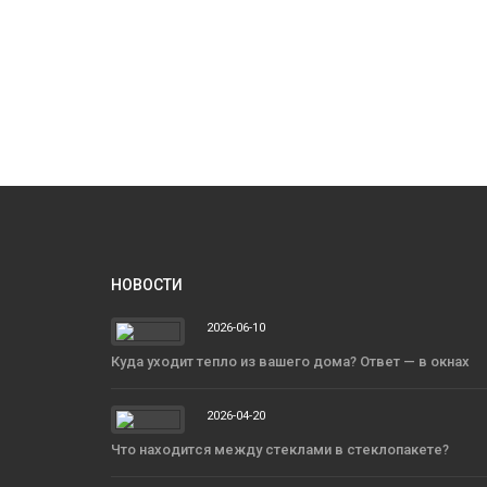
НОВОСТИ
2026-06-10
Куда уходит тепло из вашего дома? Ответ — в окнах
2026-04-20
Что находится между стеклами в стеклопакете?