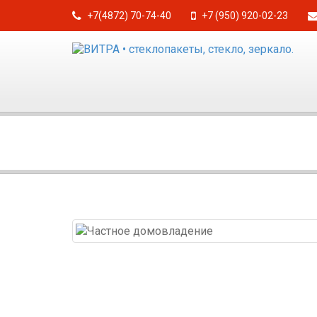
+7(4872) 70-74-40
+7 (950) 920-02-23
ЧАСТНОЕ ДОМОВЛАДЕНИЕ