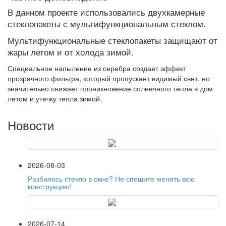
В данном проекте использовались двухкамерные
стеклопакеты с мультифункциональным стеклом.
Мультифункциональные стеклопакеты защищают от
жары летом и от холода зимой.
Специальное напыление из серебра создает эффект
прозрачного фильтра, который пропускает видимый свет, но
значительно снижает проникновение солнечного тепла в дом
летом и утечку тепла зимой.
Новости
2026-08-03
Разбилось стекло в окне? Не спешите менять всю
конструкцию!
2026-07-14