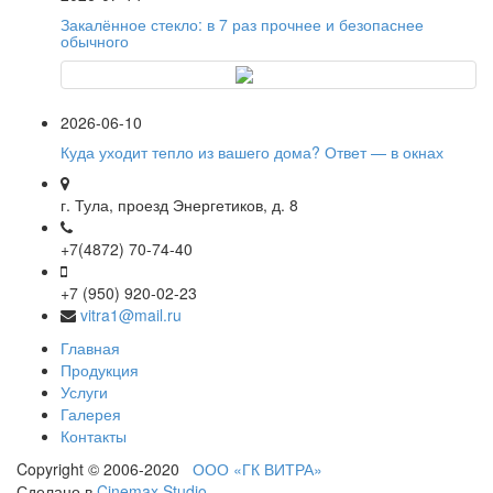
Закалённое стекло: в 7 раз прочнее и безопаснее
обычного
2026-06-10
Куда уходит тепло из вашего дома? Ответ — в окнах
г. Тула, проезд Энергетиков, д. 8
+7(4872) 70-74-40
+7 (950) 920-02-23
vitra1@mail.ru
Главная
Продукция
Услуги
Галерея
Контакты
Copyright © 2006-2020
ООО «ГК ВИТРА»
Сделано в
Cinemax Studio