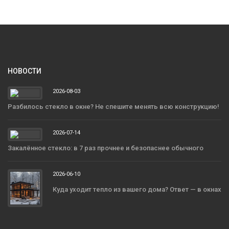
НОВОСТИ
2026-08-03
Разбилось стекло в окне? Не спешите менять всю конструкцию!
2026-07-14
Закалённое стекло: в 7 раз прочнее и безопаснее обычного
2026-06-10
Куда уходит тепло из вашего дома? Ответ — в окнах