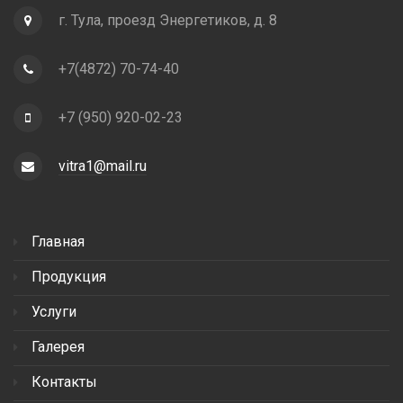
г. Тула, проезд Энергетиков, д. 8
+7(4872) 70-74-40
+7 (950) 920-02-23
vitra1@mail.ru
Главная
Продукция
Услуги
Галерея
Контакты