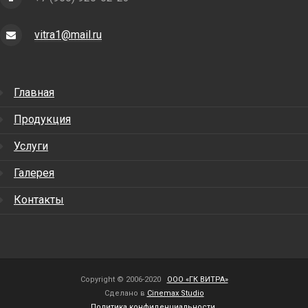
vitra1@mail.ru
Главная
Продукция
Услуги
Галерея
Контакты
Copyright © 2006-2020
ООО «ГК ВИТРА»
Сделано в
Cinemax Studio
Политика конфиденциальности.