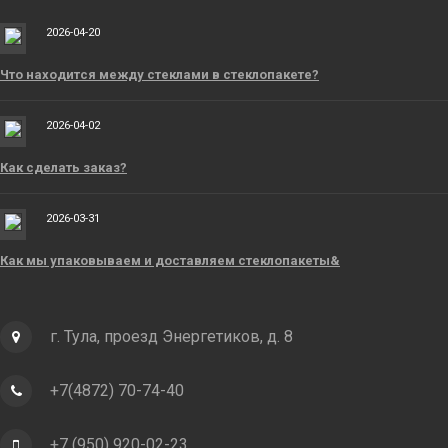
2026-04-20
Что находится между стеклами в стеклопакете?
2026-04-02
Как сделать заказ?
2026-03-31
Как мы упаковываем и доставляем стеклопакеты&
г. Тула, проезд Энергетиков, д. 8
+7(4872) 70-74-40
+7 (950) 920-02-23