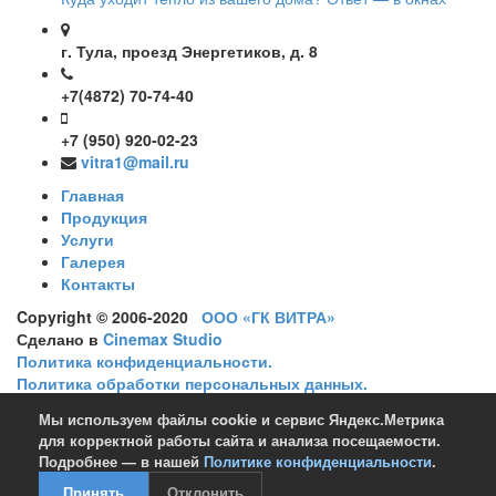
г. Тула, проезд Энергетиков, д. 8
+7(4872) 70-74-40
+7 (950) 920-02-23
vitra1@mail.ru
Главная
Продукция
Услуги
Галерея
Контакты
Copyright © 2006-2020
ООО «ГК ВИТРА»
Сделано в
Cinemax Studio
Политика конфиденциальности.
Политика обработки персональных данных.
Мы используем файлы cookie и сервис Яндекс.Метрика
Мы в социальных сетях
для корректной работы сайта и анализа посещаемости.
Подробнее — в нашей
Политике конфиденциальности
.
Принять
Отклонить