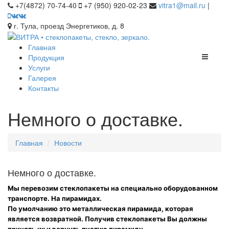
+7(4872) 70-74-40
+7 (950) 920-02-23
vitra1@mail.ru
|
г. Тула, проезд Энергетиков, д. 8
Главная
Продукция
Услуги
Галерея
Контакты
Немного о доставке.
Главная
Новости
Немного о доставке.
Мы перевозим стеклопакеты на специально оборудованном
транспорте. На пирамидах.
По умолчанию это металлическая пирамида, которая
является возвратной. Получив стеклопакеты Вы должны