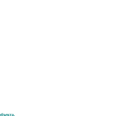
бъекта.