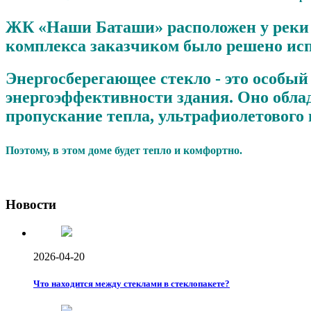
ЖК «Наши Баташи» расположен у реки 
комплекса заказчиком было решено исп
Энергосберегающее стекло - это особый
энергоэффективности здания. Оно обл
пропускание тепла, ультрафиолетового
Поэтому, в этом доме будет тепло и комфортно.
Новости
2026-04-20
Что находится между стеклами в стеклопакете?