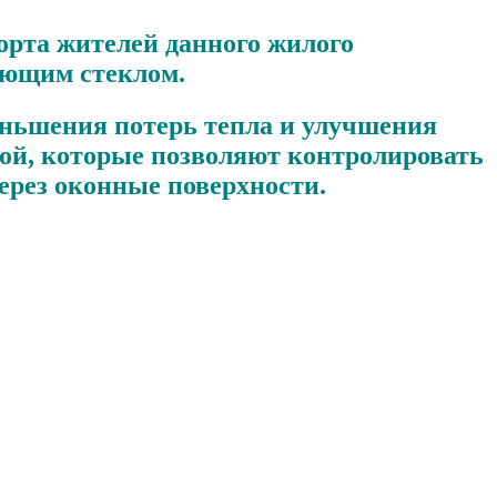
рта жителей данного жилого
ающим стеклом.
меньшения потерь тепла и улучшения
ой, которые позволяют контролировать
ерез оконные поверхности.