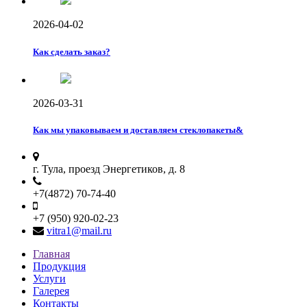
2026-04-02
Как сделать заказ?
2026-03-31
Как мы упаковываем и доставляем стеклопакеты&
г. Тула, проезд Энергетиков, д. 8
+7(4872) 70-74-40
+7 (950) 920-02-23
vitra1@mail.ru
Главная
Продукция
Услуги
Галерея
Контакты