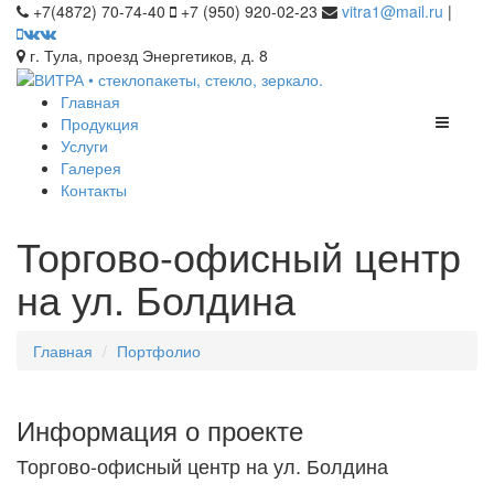
+7(4872) 70-74-40
+7 (950) 920-02-23
vitra1@mail.ru
|
г. Тула, проезд Энергетиков, д. 8
Главная
Продукция
Услуги
Галерея
Контакты
Торгово-офисный центр
на ул. Болдина
Главная
Портфолио
Информация о проекте
Торгово-офисный центр на ул. Болдина