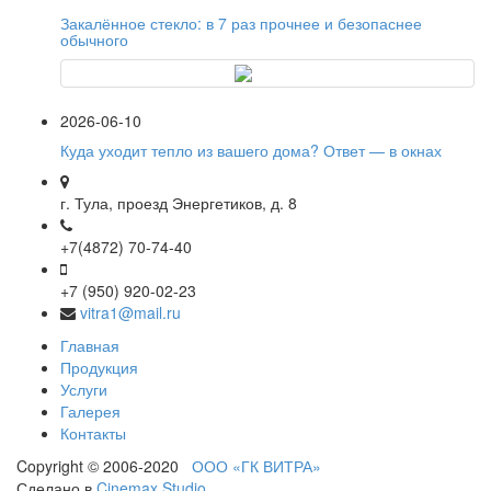
Закалённое стекло: в 7 раз прочнее и безопаснее
обычного
2026-06-10
Куда уходит тепло из вашего дома? Ответ — в окнах
г. Тула, проезд Энергетиков, д. 8
+7(4872) 70-74-40
+7 (950) 920-02-23
vitra1@mail.ru
Главная
Продукция
Услуги
Галерея
Контакты
Copyright © 2006-2020
ООО «ГК ВИТРА»
Сделано в
Cinemax Studio