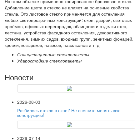
На этом объекте применено тонированное бронзовое стекло.
Добавление цвета в стекло не влияет на основные свойства
стекла. Это листовое стекло применяется для остекления
любых светопрозрачных конструкций: окон, дверей, световых
проёмов, офисных перегородок, облицовки и отделки стен,
лестниц, устройства фасадного остекления, декоративного
остекления, зимних садов, входных групп, зенитных фонарей,
кровли, козырьков, навесов, павильонов и т. д.
Солнцезащитные стеклопакеты
Ударостойкие стеклопакеты
Новости
2026-08-03
Разбилось стекло в окне? Не спешите менять всю
конструкцию!
2026-07-14