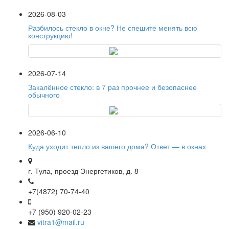
2026-08-03
Разбилось стекло в окне? Не спешите менять всю
конструкцию!
2026-07-14
Закалённое стекло: в 7 раз прочнее и безопаснее
обычного
2026-06-10
Куда уходит тепло из вашего дома? Ответ — в окнах
г. Тула, проезд Энергетиков, д. 8
+7(4872) 70-74-40
+7 (950) 920-02-23
vitra1@mail.ru