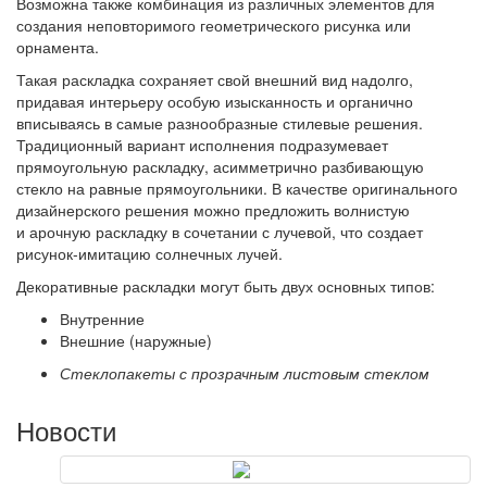
Возможна также комбинация из различных элементов для
создания неповторимого геометрического рисунка или
орнамента.
Такая раскладка сохраняет свой внешний вид надолго,
придавая интерьеру особую изысканность и органично
вписываясь в самые разнообразные стилевые решения.
Традиционный вариант исполнения подразумевает
прямоугольную раскладку, асимметрично разбивающую
стекло на равные прямоугольники. В качестве оригинального
дизайнерского решения можно предложить волнистую
и арочную раскладку в сочетании с лучевой, что создает
рисунок-имитацию солнечных лучей.
Декоративные раскладки могут быть двух основных типов:
Внутренние
Внешние (наружные)
Стеклопакеты с прозрачным листовым стеклом
Новости