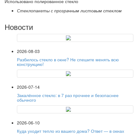
Использовано полированное стекло
Стеклопакеты с прозрачным листовым стеклом
Новости
2026-08-03
Разбилось стекло в окне? Не спешите менять всю
конструкцию!
2026-07-14
Закалённое стекло: в 7 раз прочнее и безопаснее
обычного
2026-06-10
Куда уходит тепло из вашего дома? Ответ — в окнах