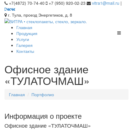
+7(4872) 70-74-40
+7 (950) 920-02-23
vitra1@mail.ru
|
г. Тула, проезд Энергетиков, д. 8
Главная
Продукция
Услуги
Галерея
Контакты
Офисное здание
«ТУЛАТОЧМАШ»
Главная
Портфолио
Информация о проекте
Офисное здание «ТУЛАТОЧМАШ»