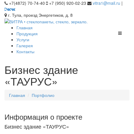
+7(4872) 70-74-40
+7 (950) 920-02-23
vitra1@mail.ru
|
г. Тула, проезд Энергетиков, д. 8
Главная
Продукция
Услуги
Галерея
Контакты
Бизнес здание
«ТАУРУС»
Главная
Портфолио
Информация о проекте
Бизнес здание «ТАУРУС»