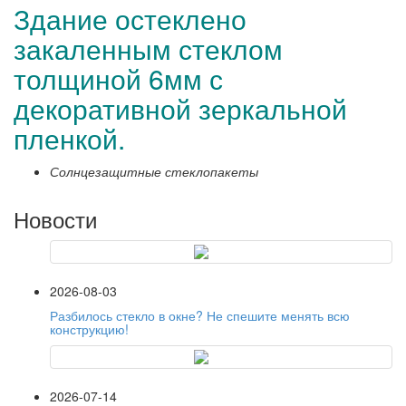
Здание остеклено
закаленным стеклом
толщиной 6мм с
декоративной зеркальной
пленкой.
Солнцезащитные стеклопакеты
Новости
2026-08-03
Разбилось стекло в окне? Не спешите менять всю
конструкцию!
2026-07-14