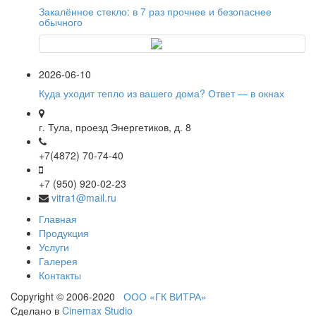
Закалённое стекло: в 7 раз прочнее и безопаснее
обычного
2026-06-10
Куда уходит тепло из вашего дома? Ответ — в окнах
г. Тула, проезд Энергетиков, д. 8
+7(4872) 70-74-40
+7 (950) 920-02-23
vitra1@mail.ru
Главная
Продукция
Услуги
Галерея
Контакты
Copyright © 2006-2020
ООО «ГК ВИТРА»
Сделано в
Cinemax Studio