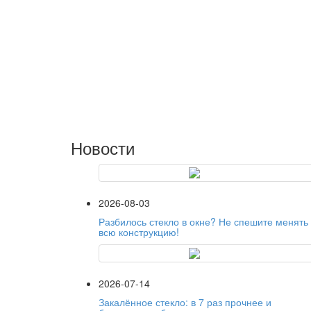
Новости
2026-08-03
Разбилось стекло в окне? Не спешите менять
всю конструкцию!
2026-07-14
Закалённое стекло: в 7 раз прочнее и