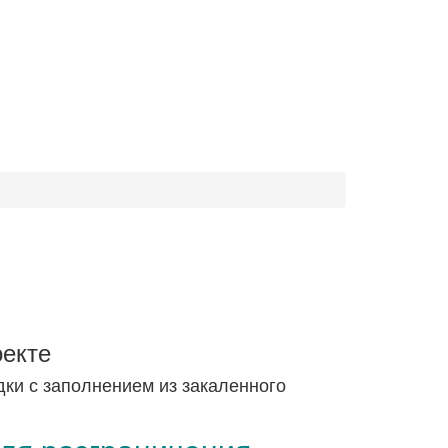
екте
ки с заполнением из закаленного